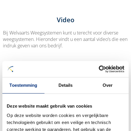
Video
Bij Welvaarts Weegsystemen kunt u terecht voor diverse
weegsystemen. Hieronder vindt u een aantal video’s die een
indruk geven van ons bedrijf.
Toestemming
Details
Over
Deze website maakt gebruik van cookies
Op deze website worden cookies en vergelijkbare
Cookie toestemming
technologieën gebruikt om een veilige en technisch
vereist
correcte werking te garanderen, het gebruik van de