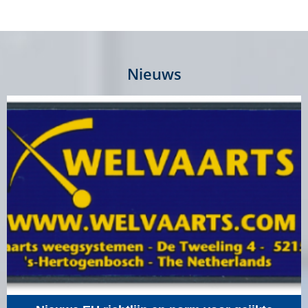
Nieuws